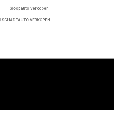
Sloopauto verkopen
N SCHADEAUTO VERKOPEN